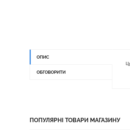
ОПИС
Ц
ОБГОВОРИТИ
ПОПУЛЯРНІ ТОВАРИ МАГАЗИНУ