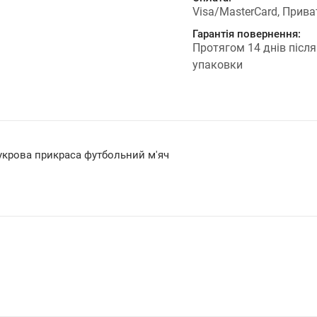
Visa/MasterCard, Прива
Гарантія повернення:
Протягом 14 днів після
упаковки
укрова прикраса футбольний м'яч