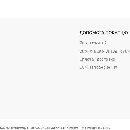
ДОПОМОГА ПОКУПЦЮ
Як замовити?
Вартість для оптових за
Оплата і доставка
Обмін і повернення
едруковування, а також розміщення в інтернеті матеріалів сайту