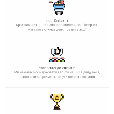
постійні акції
Крім низьких цін та наявності знижок, наш інтернет-
магазин включає деякі товари в акції
ставлення до клієнтів
Ми намагаємось врахувати запити наших відвідувачів,
доповняти асортимент, почути кожного покупця