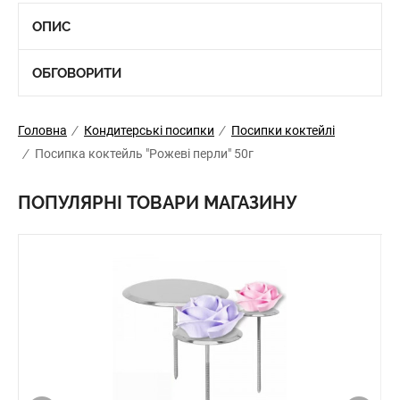
ОПИС
ОБГОВОРИТИ
Головна
/
Кондитерські посипки
/
Посипки коктейлі
/
Посипка коктейль "Рожеві перли" 50г
ПОПУЛЯРНІ ТОВАРИ МАГАЗИНУ