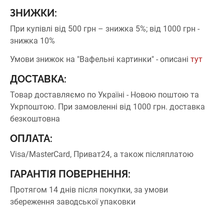
ЗНИЖКИ:
При купівлі від 500 грн – знижка 5%;
від 1000 грн -
знижка 10%
Умови знижок на "Вафельні картинки" - описані
тут
ДОСТАВКА:
Товар доставляємо по Україні - Новою поштою та
Укрпоштою.
При замовленні від 1000 грн. доставка
безкоштовна
ОПЛАТА:
Visa/MasterCard, Приват24, а також післяплатою
ГАРАНТІЯ ПОВЕРНЕННЯ:
Протягом 14 днів після покупки, за умови
збереження заводської упаковки