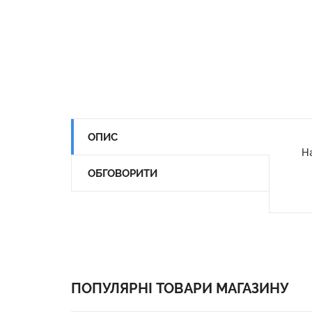
ОПИС
На
ОБГОВОРИТИ
ПОПУЛЯРНІ ТОВАРИ МАГАЗИНУ