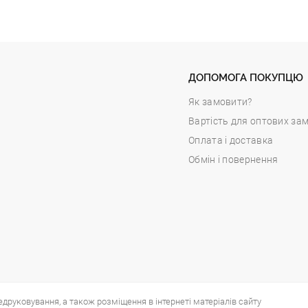
ДОПОМОГА ПОКУПЦЮ
Як замовити?
Вартість для оптових за
Оплата і доставка
Обмін і повернення
едруковування, а також розміщення в інтернеті матеріалів сайту