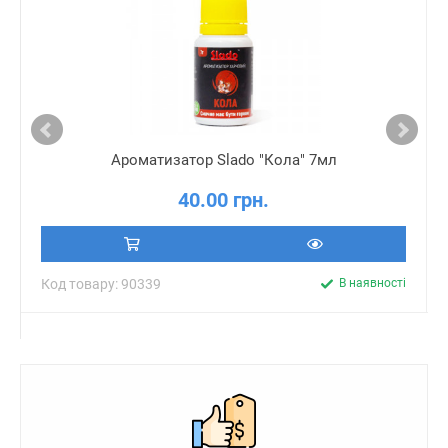
Ароматизатор Slado "Кола" 7мл
40.00 грн.
Код товару: 90339
В наявності