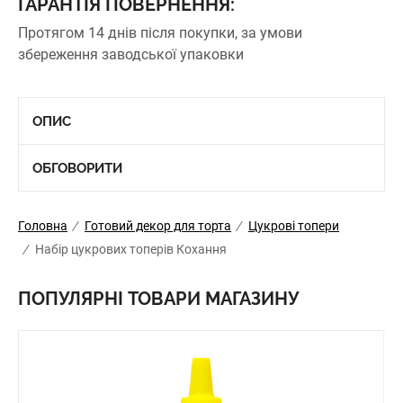
ГАРАНТІЯ ПОВЕРНЕННЯ:
Протягом 14 днів після покупки, за умови
збереження заводської упаковки
ОПИС
ОБГОВОРИТИ
Головна
/
Готовий декор для торта
/
Цукрові топери
/
Набір цукрових топерів Кохання
ПОПУЛЯРНІ ТОВАРИ МАГАЗИНУ