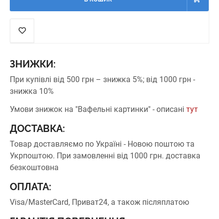
ЗНИЖКИ:
При купівлі від 500 грн – знижка 5%;
від 1000 грн -
знижка 10%
Умови знижок на "Вафельні картинки" - описані
тут
ДОСТАВКА:
Товар доставляємо по Україні - Новою поштою та
Укрпоштою.
При замовленні від 1000 грн. доставка
безкоштовна
ОПЛАТА:
Visa/MasterCard, Приват24, а також післяплатою