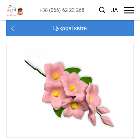
UA
+38 (066) 62 23 268
Цукрові квіти