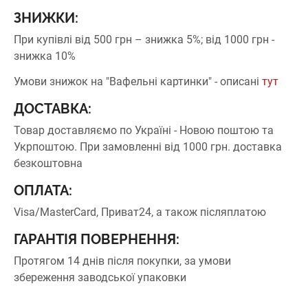
ЗНИЖКИ:
При купівлі від 500 грн – знижка 5%;
від 1000 грн -
знижка 10%
Умови знижок на "Вафельні картинки" - описані
тут
ДОСТАВКА:
Товар доставляємо по Україні - Новою поштою та
Укрпоштою.
При замовленні від 1000 грн. доставка
безкоштовна
ОПЛАТА:
Visa/MasterCard, Приват24, а також післяплатою
ГАРАНТІЯ ПОВЕРНЕННЯ:
Протягом 14 днів після покупки, за умови
збереження заводської упаковки