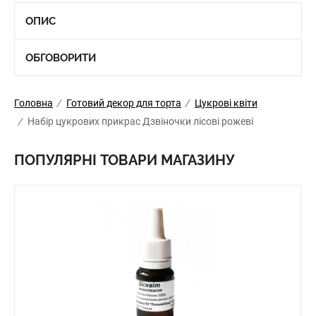
ОПИС
ОБГОВОРИТИ
Головна
/
Готовий декор для торта
/
Цукрові квіти
/
Набір цукрових прикрас Дзвіночки лісові рожеві
ПОПУЛЯРНІ ТОВАРИ МАГАЗИНУ