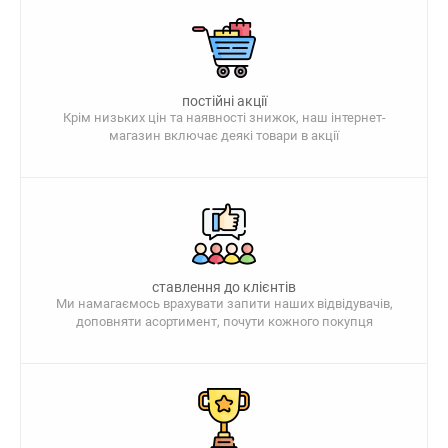
постійні акції
Крім низьких цін та наявності знижок, наш інтернет-
магазин включає деякі товари в акції
ставлення до клієнтів
Ми намагаємось врахувати запити наших відвідувачів,
доповняти асортимент, почути кожного покупця