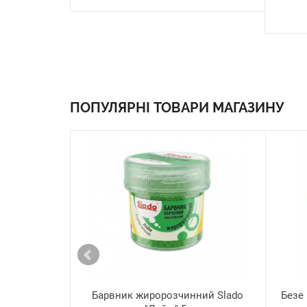
ПОПУЛЯРНІ ТОВАРИ МАГАЗИНУ
Барвник жиророзчинний Slado
Безе 