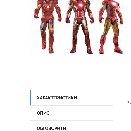
ХАРАКТЕРИСТИКИ
Ви
ОПИС
ОБГОВОРИТИ