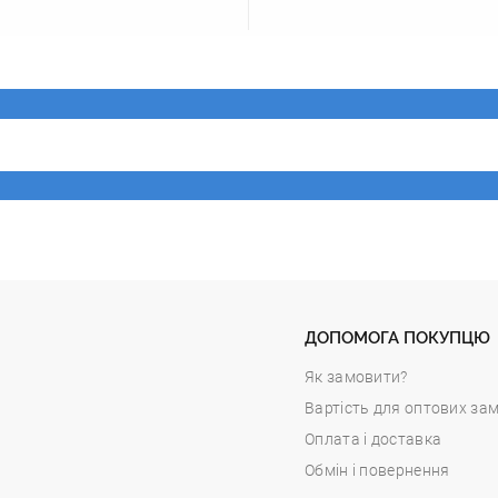
ДОПОМОГА ПОКУПЦЮ
Як замовити?
Вартість для оптових за
Оплата і доставка
Обмін і повернення