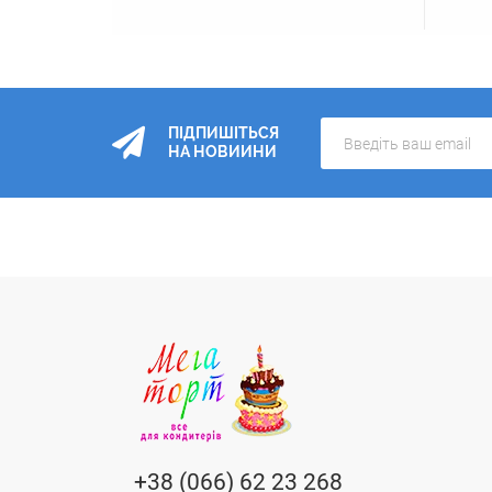
ПІДПИШІТЬСЯ
НА НОВИИНИ
+38 (066) 62 23 268