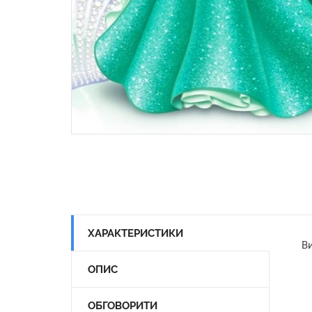
ХАРАКТЕРИСТИКИ
Ви
ОПИС
ОБГОВОРИТИ