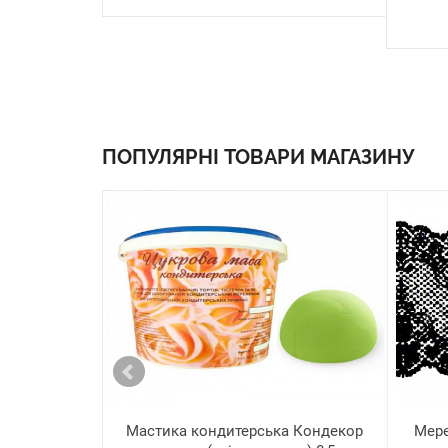
ПОПУЛЯРНІ ТОВАРИ МАГАЗИНУ
Мастика кондитерська Кондекор
Мере