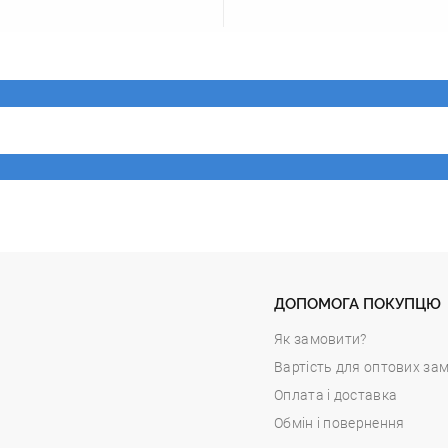
ДОПОМОГА ПОКУПЦЮ
Як замовити?
Вартість для оптових за
Оплата і доставка
Обмін і повернення