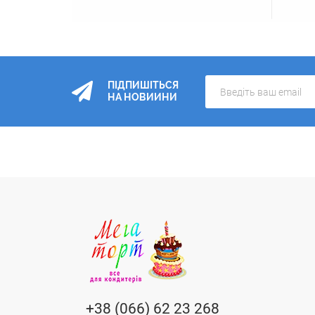
ПІДПИШІТЬСЯ
НА НОВИИНИ
+38 (066) 62 23 268