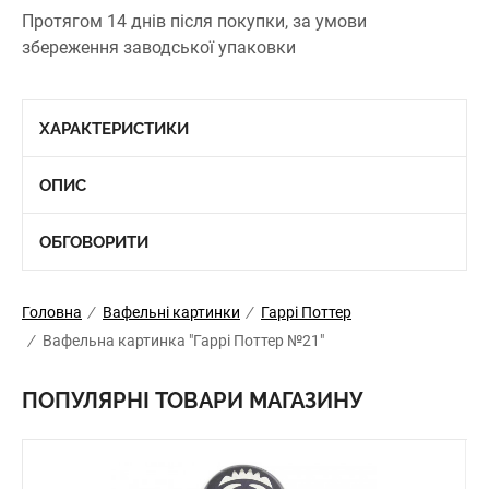
Протягом 14 днів після покупки, за умови
збереження заводської упаковки
ХАРАКТЕРИСТИКИ
ОПИС
ОБГОВОРИТИ
Головна
/
Вафельні картинки
/
Гаррі Поттер
/
Вафельна картинка "Гаррі Поттер №21"
ПОПУЛЯРНІ ТОВАРИ МАГАЗИНУ