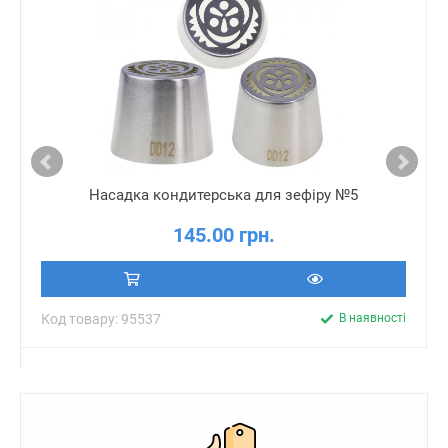
Насадка кондитерська для зефіру №5
145.00 грн.
Код товару: 95537
В наявності