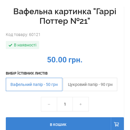
Вафельна картинка "Гаррі
Поттер №21"
Код товару:
60121
В наявності
50.00 грн.
ВИБІР ЇСТІВНИХ ЛИСТІВ
Вафельний папір - 50 грн
Цукровий папір - 90 грн
В КОШИК