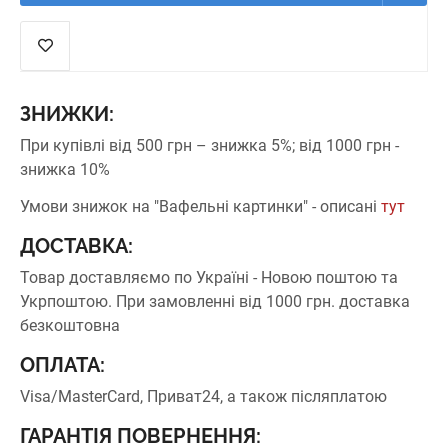
ЗНИЖКИ:
При купівлі від 500 грн – знижка 5%;
від 1000 грн -
знижка 10%
Умови знижок на "Вафельні картинки" - описані
тут
ДОСТАВКА:
Товар доставляємо по Україні - Новою поштою та
Укрпоштою.
При замовленні від 1000 грн. доставка
безкоштовна
ОПЛАТА:
Visa/MasterCard, Приват24, а також післяплатою
ГАРАНТІЯ ПОВЕРНЕННЯ: