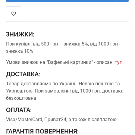
ЗНИЖКИ:
При купівлі від 500 грн – знижка 5%;
від 1000 грн -
знижка 10%
Умови знижок на "Вафельні картинки" - описані
тут
ДОСТАВКА:
Товар доставляємо по Україні - Новою поштою та
Укрпоштою.
При замовленні від 1000 грн. доставка
безкоштовна
ОПЛАТА:
Visa/MasterCard, Приват24, а також післяплатою
ГАРАНТІЯ ПОВЕРНЕННЯ: