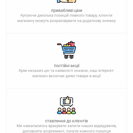
привабливі ціни
Купуючи декілька позицій певного товару, клієнти
магазину можуть розраховувати на додаткову знижку
постійні акції
Крім низьких цін та наявності знижок, наш інтернет-
магазин включає деякі товари в акції
ставлення до клієнтів
Ми намагаємось врахувати запити наших відвідувачів,
доповняти асортимент, почути кожного покупця