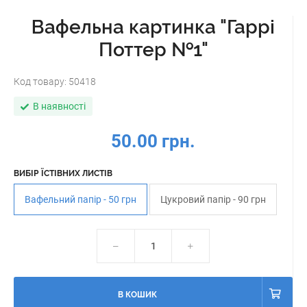
Вафельна картинка "Гаррі
Поттер №1"
Код товару:
50418
В наявності
50.00 грн.
ВИБІР ЇСТІВНИХ ЛИСТІВ
Вафельний папір - 50 грн
Цукровий папір - 90 грн
В КОШИК