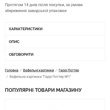
Протягом 14 днів після покупки, за умови
збереження заводської упаковки
ХАРАКТЕРИСТИКИ
ОПИС
ОБГОВОРИТИ
Головна
/
Вафельні картинки
/
Гаррі Поттер
/
Вафельна картинка "Гаррі Поттер №1"
ПОПУЛЯРНІ ТОВАРИ МАГАЗИНУ