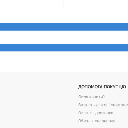
ДОПОМОГА ПОКУПЦЮ
Як замовити?
Вартість для оптових за
Оплата і доставка
Обмін і повернення