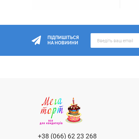
ПІДПИШІТЬСЯ
НА НОВИИНИ
+38 (066) 62 23 268