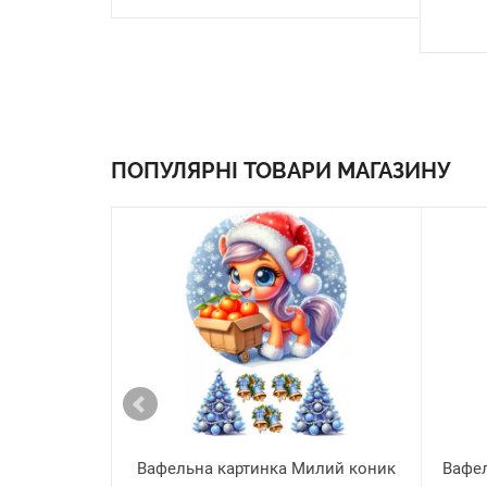
ПОПУЛЯРНІ ТОВАРИ МАГАЗИНУ
Вафельна картинка Милий коник
Вафел