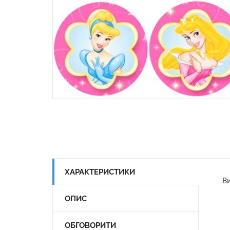
ХАРАКТЕРИСТИКИ
Ви
ОПИС
ОБГОВОРИТИ