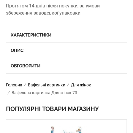
Протягом 14 днів після покупки, за умови
збереження заводської упаковки
ХАРАКТЕРИСТИКИ
ОПИС
ОБГОВОРИТИ
Головна
/
Вафельні картинки
/
Для жінок
/
Вафельна картинка Для жінок 73
ПОПУЛЯРНІ ТОВАРИ МАГАЗИНУ