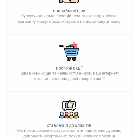
привабливі ціни
Купуючи декілька позицій певного товару, клієнти
магазину можуть розраховувати на додаткову знижку
постійні акції
Крім низьких цін та наявності знижок, наш інтернет-
магазин включає деякі товари в акції
ставлення до клієнтів
Ми намагаємось врахувати запити наших відвідувачів,
доповняти асортимент, почути кожного покупця