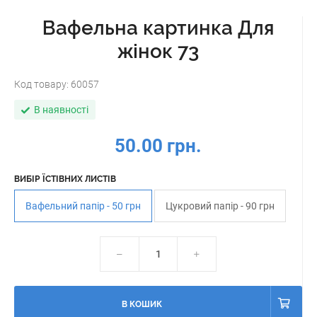
Вафельна картинка Для
жінок 73
Код товару:
60057
В наявності
50.00 грн.
ВИБІР ЇСТІВНИХ ЛИСТІВ
Вафельний папір - 50 грн
Цукровий папір - 90 грн
В КОШИК