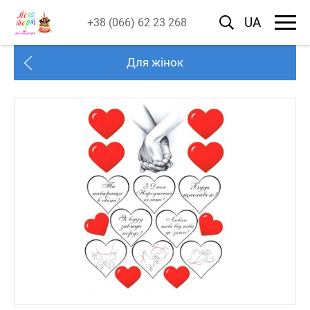
UA
+38 (066) 62 23 268
Для жінок