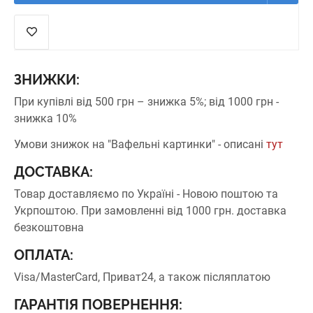
ЗНИЖКИ:
При купівлі від 500 грн – знижка 5%;
від 1000 грн -
знижка 10%
Умови знижок на "Вафельні картинки" - описані
тут
ДОСТАВКА:
Товар доставляємо по Україні - Новою поштою та
Укрпоштою.
При замовленні від 1000 грн. доставка
безкоштовна
ОПЛАТА:
Visa/MasterCard, Приват24, а також післяплатою
ГАРАНТІЯ ПОВЕРНЕННЯ: