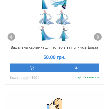
Вафельна картинка для топерів та пряників Ельза
50.00 грн.
Код товару: 41901
В наявності