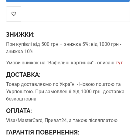
ЗНИЖКИ:
При купівлі від 500 грн – знижка 5%;
від 1000 грн -
знижка 10%
Умови знижок на "Вафельні картинки" - описані
тут
ДОСТАВКА:
Товар доставляємо по Україні - Новою поштою та
Укрпоштою.
При замовленні від 1000 грн. доставка
безкоштовна
ОПЛАТА:
Visa/MasterCard, Приват24, а також післяплатою
ГАРАНТІЯ ПОВЕРНЕННЯ: