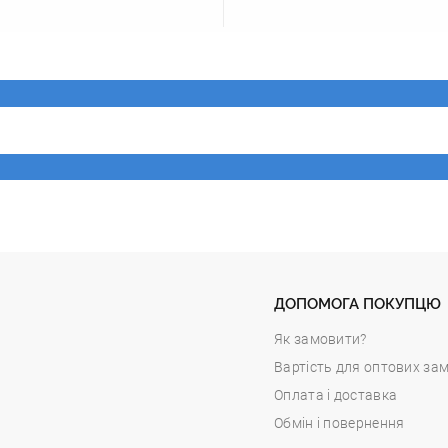
ДОПОМОГА ПОКУПЦЮ
Як замовити?
Вартість для оптових за
Оплата і доставка
Обмін і повернення