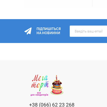
ПІДПИШІТЬСЯ
НА НОВИИНИ
+38 (066) 62 23 268