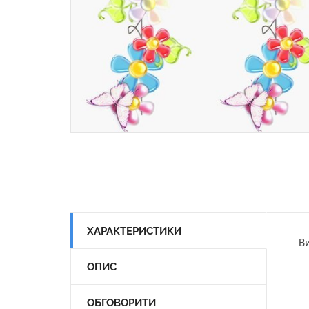
ХАРАКТЕРИСТИКИ
Ви
ОПИС
ОБГОВОРИТИ