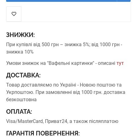
ЗНИЖКИ:
При купівлі від 500 грн – знижка 5%;
від 1000 грн -
знижка 10%
Умови знижок на "Вафельні картинки" - описані
тут
ДОСТАВКА:
Товар доставляємо по Україні - Новою поштою та
Укрпоштою.
При замовленні від 1000 грн. доставка
безкоштовна
ОПЛАТА:
Visa/MasterCard, Приват24, а також післяплатою
ГАРАНТІЯ ПОВЕРНЕННЯ: