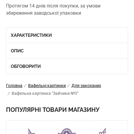
Протягом 14 днів після покупки, за умови
збереження заводської упаковки
ХАРАКТЕРИСТИКИ
ОПИС
ОБГОВОРИТИ
Головна
/
Вафельні картинки
/
Для закоханих
/
Вафельна картинка "Зайчики №3"
ПОПУЛЯРНІ ТОВАРИ МАГАЗИНУ