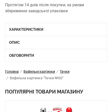
Протягом 14 днів після покупки, за умови
збереження заводської упаковки
ХАРАКТЕРИСТИКИ
ОПИС
ОБГОВОРИТИ
Головна
/
Вафельні картинки
/
Тачки
/
Вафельна картинка "Тачки №60"
ПОПУЛЯРНІ ТОВАРИ МАГАЗИНУ