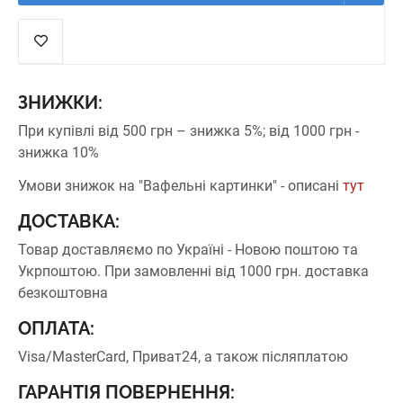
ЗНИЖКИ:
При купівлі від 500 грн – знижка 5%;
від 1000 грн -
знижка 10%
Умови знижок на "Вафельні картинки" - описані
тут
ДОСТАВКА:
Товар доставляємо по Україні - Новою поштою та
Укрпоштою.
При замовленні від 1000 грн. доставка
безкоштовна
ОПЛАТА:
Visa/MasterCard, Приват24, а також післяплатою
ГАРАНТІЯ ПОВЕРНЕННЯ: