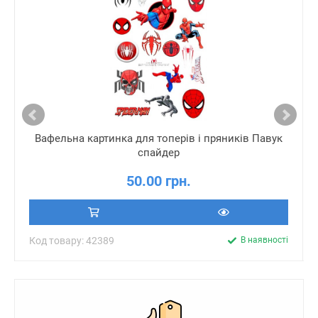
Вафельна картинка для топерів і пряників Павук
спайдер
50.00 грн.
Код товару: 42389
В наявності