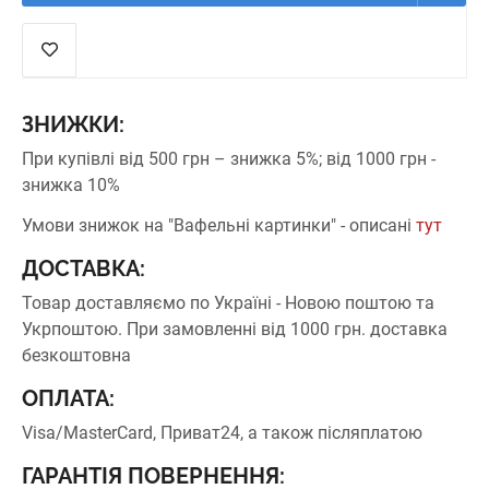
ЗНИЖКИ:
При купівлі від 500 грн – знижка 5%;
від 1000 грн -
знижка 10%
Умови знижок на "Вафельні картинки" - описані
тут
ДОСТАВКА:
Товар доставляємо по Україні - Новою поштою та
Укрпоштою.
При замовленні від 1000 грн. доставка
безкоштовна
ОПЛАТА:
Visa/MasterCard, Приват24, а також післяплатою
ГАРАНТІЯ ПОВЕРНЕННЯ: