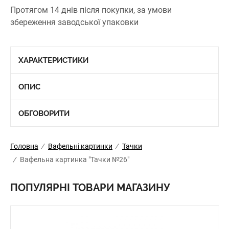
Протягом 14 днів після покупки, за умови
збереження заводської упаковки
ХАРАКТЕРИСТИКИ
ОПИС
ОБГОВОРИТИ
Головна
/
Вафельні картинки
/
Тачки
/
Вафельна картинка "Тачки №26"
ПОПУЛЯРНІ ТОВАРИ МАГАЗИНУ