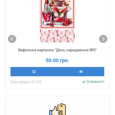
Вафельна картинка "День народження №3"
50.00 грн.
Код товару: 41123
В наявності