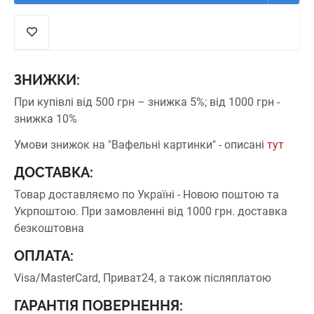
ЗНИЖКИ:
При купівлі від 500 грн – знижка 5%;
від 1000 грн -
знижка 10%
Умови знижок на "Вафельні картинки" - описані
тут
ДОСТАВКА:
Товар доставляємо по Україні - Новою поштою та
Укрпоштою.
При замовленні від 1000 грн. доставка
безкоштовна
ОПЛАТА:
Visa/MasterCard, Приват24, а також післяплатою
ГАРАНТІЯ ПОВЕРНЕННЯ: