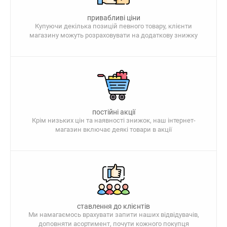
привабливі ціни
Купуючи декілька позицій певного товару, клієнти
магазину можуть розраховувати на додаткову знижку
постійні акції
Крім низьких цін та наявності знижок, наш інтернет-
магазин включає деякі товари в акції
ставлення до клієнтів
Ми намагаємось врахувати запити наших відвідувачів,
доповняти асортимент, почути кожного покупця