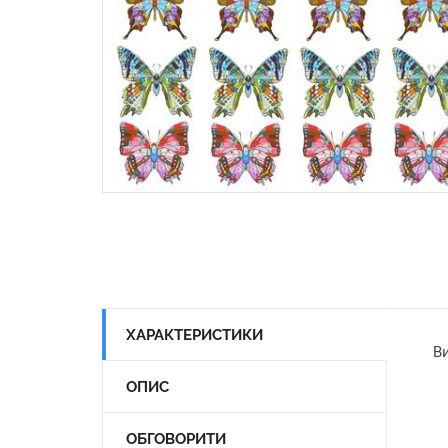
ХАРАКТЕРИСТИКИ
Ви
ОПИС
ОБГОВОРИТИ