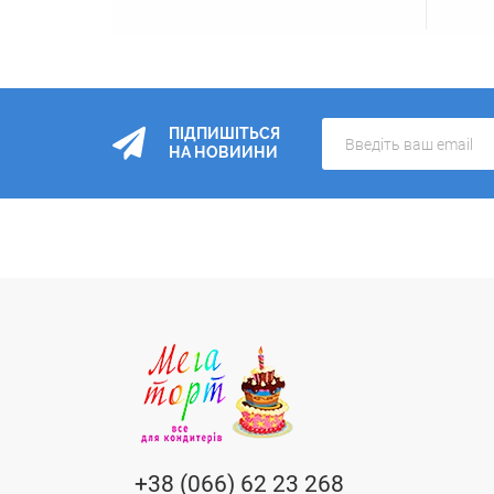
ПІДПИШІТЬСЯ
НА НОВИИНИ
+38 (066) 62 23 268