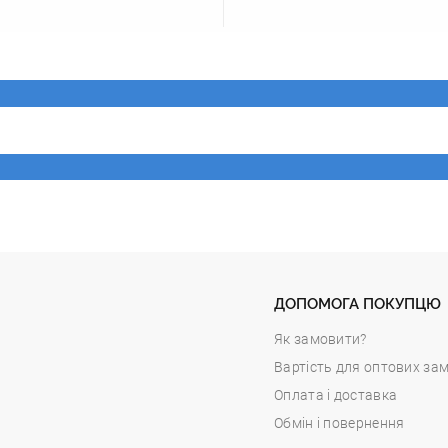
ДОПОМОГА ПОКУПЦЮ
Як замовити?
Вартість для оптових за
Оплата і доставка
Обмін і повернення