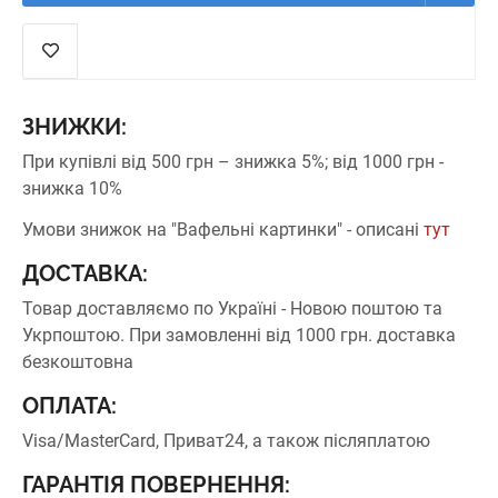
ЗНИЖКИ:
При купівлі від 500 грн – знижка 5%;
від 1000 грн -
знижка 10%
Умови знижок на "Вафельні картинки" - описані
тут
ДОСТАВКА:
Товар доставляємо по Україні - Новою поштою та
Укрпоштою.
При замовленні від 1000 грн. доставка
безкоштовна
ОПЛАТА:
Visa/MasterCard, Приват24, а також післяплатою
ГАРАНТІЯ ПОВЕРНЕННЯ: