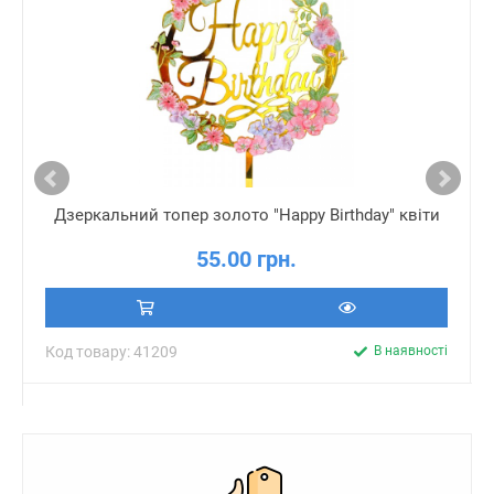
Дзеркальний топер золото "Happy Birthday" квіти
55.00 грн.
Код товару: 41209
В наявності