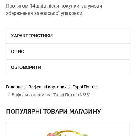
Протягом 14 днів після покупки, за умови
збереження заводської упаковки
ХАРАКТЕРИСТИКИ
ОПИС
ОБГОВОРИТИ
Головна
/
Вафельні картинки
/
Гаррі Поттер
/
Вафельна картинка "Гаррі Поттер №33"
ПОПУЛЯРНІ ТОВАРИ МАГАЗИНУ