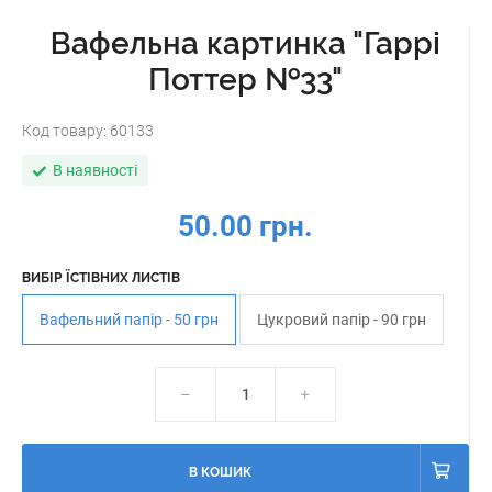
Вафельна картинка "Гаррі
Поттер №33"
Код товару:
60133
В наявності
50.00 грн.
ВИБІР ЇСТІВНИХ ЛИСТІВ
Вафельний папір - 50 грн
Цукровий папір - 90 грн
В КОШИК