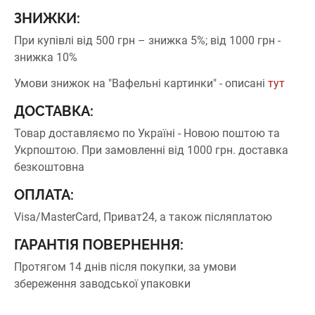
ЗНИЖКИ:
При купівлі від 500 грн – знижка 5%;
від 1000 грн -
знижка 10%
Умови знижок на "Вафельні картинки" - описані
тут
ДОСТАВКА:
Товар доставляємо по Україні - Новою поштою та
Укрпоштою.
При замовленні від 1000 грн. доставка
безкоштовна
ОПЛАТА:
Visa/MasterCard, Приват24, а також післяплатою
ГАРАНТІЯ ПОВЕРНЕННЯ:
Протягом 14 днів після покупки, за умови
збереження заводської упаковки