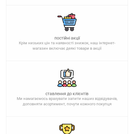
постійні акції
Крім низьких цін та наявності знижок, наш інтернет-
магазин включає деякі товари в акції
ставлення до клієнтів
Ми намагаємось врахувати запити наших відвідувачів,
доповняти асортимент, почути кожного покупця